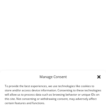
Manage Consent
To provide the best experiences, we use technologies like cookies to
store and/or access device information. Consenting to these technologies
will allow us to process data such as browsing behavior or unique IDs on
this site. Not consenting or withdrawing consent, may adversely affect
certain features and functions.