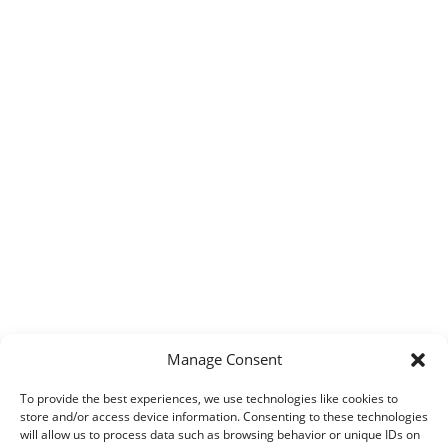
Manage Consent
To provide the best experiences, we use technologies like cookies to
store and/or access device information. Consenting to these technologies
will allow us to process data such as browsing behavior or unique IDs on