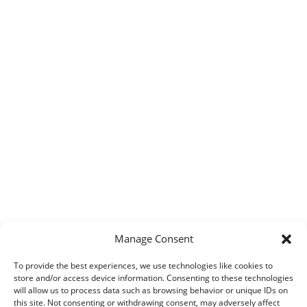
Manage Consent
To provide the best experiences, we use technologies like cookies to
store and/or access device information. Consenting to these technologies
will allow us to process data such as browsing behavior or unique IDs on
this site. Not consenting or withdrawing consent, may adversely affect