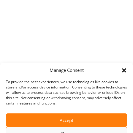
Manage Consent
To provide the best experiences, we use technologies like cookies to
store and/or access device information. Consenting to these technologies
will allow us to process data such as browsing behavior or unique IDs on
this site. Not consenting or withdrawing consent, may adversely affect
certain features and functions.
Accept