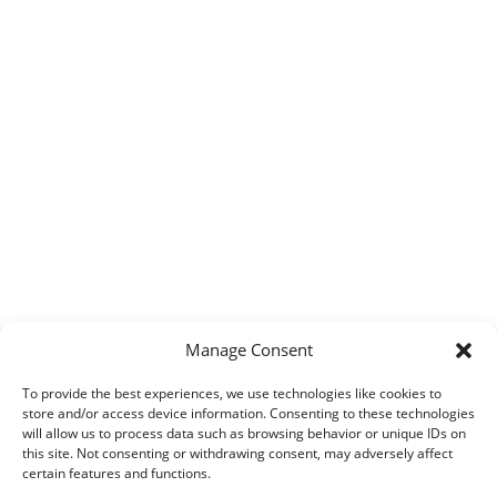
Manage Consent
To provide the best experiences, we use technologies like cookies to
store and/or access device information. Consenting to these technologies
will allow us to process data such as browsing behavior or unique IDs on
this site. Not consenting or withdrawing consent, may adversely affect
certain features and functions.