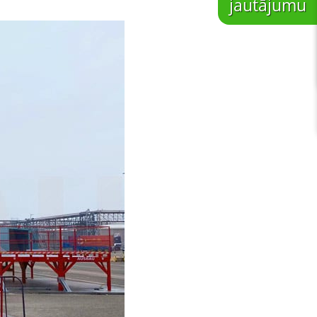
jautājumu