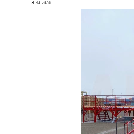
efektivitāti.